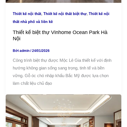
,
,
Thiết kế nội thất
Thiết kế nội thất biệt thự
Thiết kế nội
thất nhà phố và liền kề
Thiết kế biệt thự Vinhome Ocean Park Hà
Nội
Bởi
admin
/
24/01/2026
Công trình biệt thự được Mộc Lê Gia thiết kế với định
hướng không gian sống sang trọng, tinh tế và bền
vững. Gỗ óc chó nhập khẩu Bắc Mỹ được lựa chọn
làm chất liệu chủ đạo