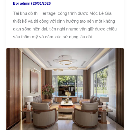
Bởi
admin
/
26/01/2026
Tại khu đô thị Heritage, công trình được Mộc Lê Gia
thiết kế và thi công với định hướng tạo nên một không
gian sống hiện đại, tiện nghi nhưng vẫn giữ được chiều
sâu thẩm mỹ và cảm xúc sử dụng lâu dài