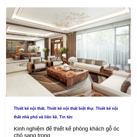
,
,
Thiết kế nội thất
Thiết kế nội thất biệt thự
Thiết kế nội
,
thất nhà phố và liền kề
Tin tức
Kinh nghiệm để thiết kế phòng khách gỗ óc
chó sang trọng