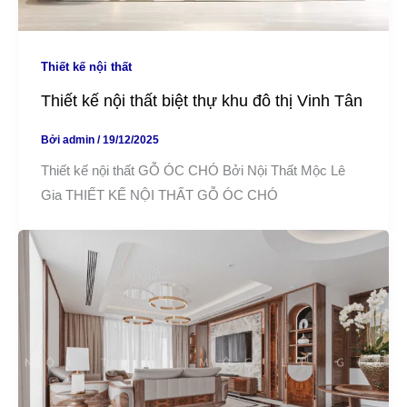
Thiết kế nội thất
Thiết kế nội thất biệt thự khu đô thị Vinh Tân
Bởi
admin
/
19/12/2025
Thiết kế nội thất GỖ ÓC CHÓ Bởi Nội Thất Mộc Lê
Gia THIẾT KẾ NỘI THẤT GỖ ÓC CHÓ