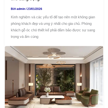
Bởi
admin
/
23/01/2026
Kinh nghiệm và các yếu tố để tạo nên một không gian
phòng khách đẹp và ưng ý nhất cho gia chủ. Phòng
khách gỗ óc chó thiết kế phải đảm bảo được sự sang
trọng và ấm cúng