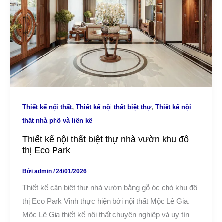
,
,
Thiết kế nội thất
Thiết kế nội thất biệt thự
Thiết kế nội
thất nhà phố và liền kề
Thiết kế nội thất biệt thự nhà vườn khu đô
thị Eco Park
Bởi
admin
/
24/01/2026
Thiết kế căn biệt thự nhà vườn bằng gỗ óc chó khu đô
thị Eco Park Vinh thực hiện bởi nội thất Mộc Lê Gia.
Mộc Lê Gia thiết kế nội thất chuyên nghiệp và uy tín