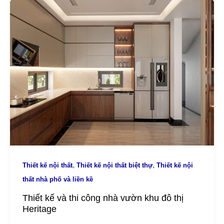
,
,
Thiết kế nội thất
Thiết kế nội thất biệt thự
Thiết kế nội
thất nhà phố và liền kề
Thiết kế và thi công nhà vườn khu đô thị
Heritage