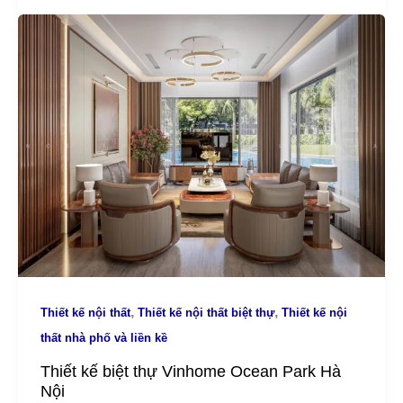
,
,
Thiết kế nội thất
Thiết kế nội thất biệt thự
Thiết kế nội
thất nhà phố và liền kề
Thiết kế biệt thự Vinhome Ocean Park Hà
Nội