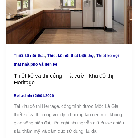
,
,
Thiết kế nội thất
Thiết kế nội thất biệt thự
Thiết kế nội
thất nhà phố và liền kề
Thiết kế và thi công nhà vườn khu đô thị
Heritage
Bởi
admin
/
26/01/2026
Tại khu đô thị Heritage, công trình được Mộc Lê Gia
thiết kế và thi công với định hướng tạo nên một không
gian sống hiện đại, tiện nghi nhưng vẫn giữ được chiều
sâu thẩm mỹ và cảm xúc sử dụng lâu dài