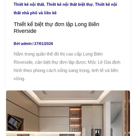
,
,
Thiết kế nội thất
Thiết kế nội thất biệt thự
Thiết kế nội
thất nhà phố và liền kề
Thiết kế biệt thự đơn lập Long Biên
Riverside
Bởi
admin
/
27/01/2026
Nằm trong quần thể đô thị cao cấp Long Biên
Riverside, căn biệt thự đơn lập được Mộc Lê Gia định
hình theo phong cách sống sang trọng, tinh tế và bền
vững.