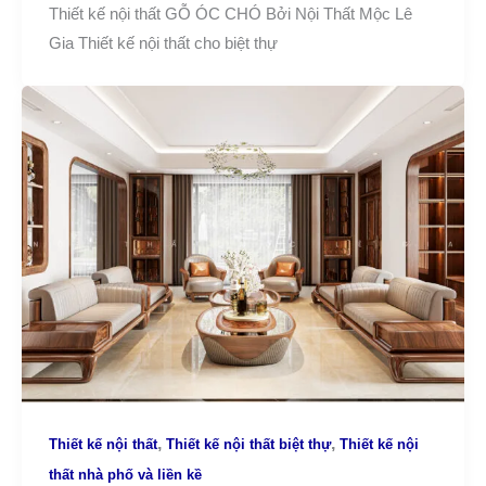
Thiết kế nội thất GỖ ÓC CHÓ Bởi Nội Thất Mộc Lê
Gia Thiết kế nội thất cho biệt thự
,
,
Thiết kế nội thất
Thiết kế nội thất biệt thự
Thiết kế nội
thất nhà phố và liền kề