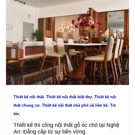
,
,
Thiết kế nội thất
Thiết kế nội thất biệt thự
Thiết kế nội
,
,
thất chung cư
Thiết kế nội thất nhà phố và liền kề
Tin
tức
Thiết kế thi công nội thất gỗ óc chó tại Nghệ
An: Đẳng cấp từ sự bền vững