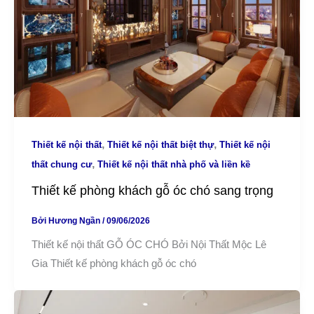
,
,
Thiết kế nội thất
Thiết kế nội thất biệt thự
Thiết kế nội
,
thất chung cư
Thiết kế nội thất nhà phố và liền kề
Thiết kế phòng khách gỗ óc chó sang trọng
Bởi
Hương Ngần
/
09/06/2026
Thiết kế nội thất GỖ ÓC CHÓ Bởi Nội Thất Mộc Lê
Gia Thiết kế phòng khách gỗ óc chó