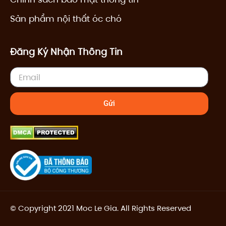
Sản phẩm nội thất óc chó
Đăng Ký Nhận Thông Tin
Email
Gửi
© Copyright 2021 Moc Le Gia. All Rights Reserved