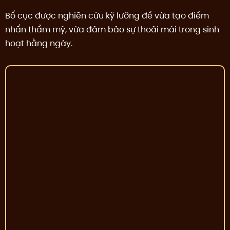
Bố cục được nghiên cứu kỹ lưỡng để vừa tạo điểm
nhấn thẩm mỹ, vừa đảm bảo sự thoải mái trong sinh
hoạt hằng ngày.