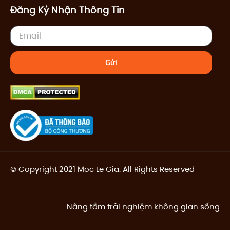
Đăng Ký Nhận Thông Tin
Email
Gửi
© Copyright 2021 Moc Le Gia. All Rights Reserved
Nâng tầm trải nghiệm không gian sống