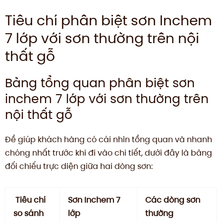
Tiêu chí phân biệt sơn Inchem
7 lớp với sơn thường trên nội
thất gỗ
Bảng tổng quan phân biệt sơn
inchem 7 lớp với sơn thường trên
nội thất gỗ
Để giúp khách hàng có cái nhìn tổng quan và nhanh
chóng nhất trước khi đi vào chi tiết, dưới đây là bảng
đối chiếu trực diện giữa hai dòng sơn:
Tiêu chí
Sơn Inchem 7
Các dòng sơn
so sánh
lớp
thường