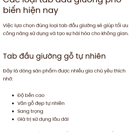
biến hiện nay
Việc lựa chọn đúng loại tab đầu giường sẽ giúp tối ưu
công năng sử dụng và tạo sự hài hòa cho không gian.
Tab đầu giường gỗ tự nhiên
Đây là dòng sản phẩm được nhiều gia chủ yêu thích
nhờ:
Độ bền cao
Vân gỗ đẹp tự nhiên
Sang trọng
Giá trị sử dụng lâu dài