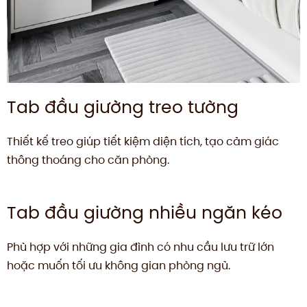
Tab đầu giường treo tường
Thiết kế treo giúp tiết kiệm diện tích, tạo cảm giác
thông thoáng cho căn phòng.
Tab đầu giường nhiều ngăn kéo
Phù hợp với những gia đình có nhu cầu lưu trữ lớn
hoặc muốn tối ưu không gian phòng ngủ.