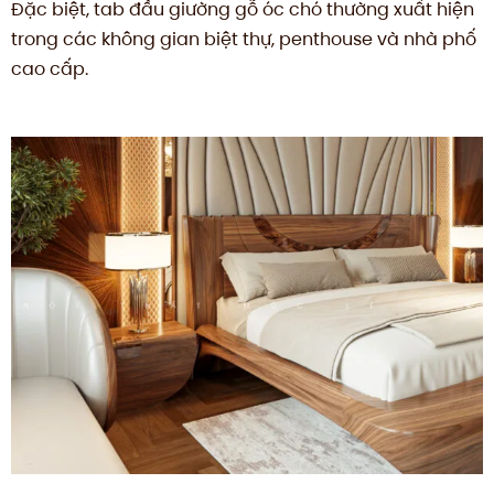
Đặc biệt, tab đầu giường gỗ óc chó thường xuất hiện
trong các không gian biệt thự, penthouse và nhà phố
cao cấp.