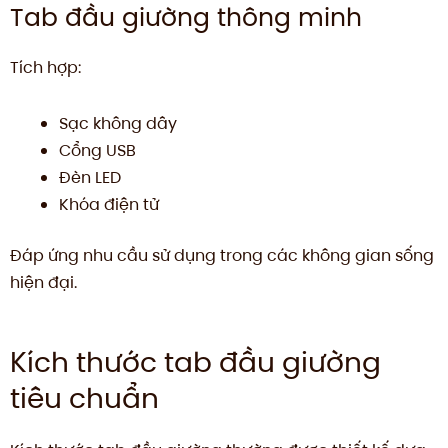
Tab đầu giường thông minh
Tích hợp:
Sạc không dây
Cổng USB
Đèn LED
Khóa điện tử
Đáp ứng nhu cầu sử dụng trong các không gian sống
hiện đại.
Kích thước tab đầu giường
tiêu chuẩn