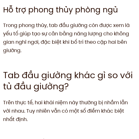
Hỗ trợ phong thủy phòng ngủ
Trong phong thủy, tab đầu giường còn được xem là
yếu tố giúp tạo sự cân bằng năng lượng cho không
gian nghỉ ngơi, đặc biệt khi bố trí theo cặp hai bên
giường.
Tab đầu giường khác gì so với
tủ đầu giường?
Trên thực tế, hai khái niệm này thường bị nhầm lẫn
với nhau. Tuy nhiên vẫn có một số điểm khác biệt
nhất định.