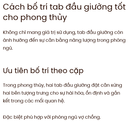
Cách bố trí tab đầu giường tốt
cho phong thủy
Không chỉ mang giá trị sử dụng, tab đầu giường còn
ảnh hưởng đến sự cân bằng năng lượng trong phòng
ngủ.
Ưu tiên bố trí theo cặp
Trong phong thủy, hai tab đầu giường đặt cân xứng
hai bên tượng trưng cho sự hài hòa, ổn định và gắn
kết trong các mối quan hệ.
Đặc biệt phù hợp với phòng ngủ vợ chồng.