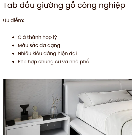
Tab đầu giường gỗ công nghiệp
Ưu điểm:
Giá thành hợp lý
Màu sắc đa dạng
Nhiều kiểu dáng hiện đại
Phù hợp chung cư và nhà phố