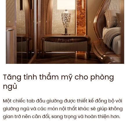
Tăng tính thẩm mỹ cho phòng
ngủ
Một chiếc tab đầu giường được thiết kế đồng bộ với
giường ngủ và các món nội thất khác sẽ giúp không
gian trở nên cân đối, sang trọng và hoàn thiện hơn.