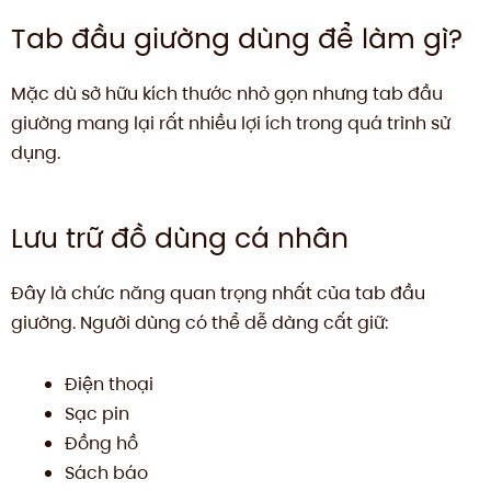
Tab đầu giường dùng để làm gì?
Mặc dù sở hữu kích thước nhỏ gọn nhưng tab đầu
giường mang lại rất nhiều lợi ích trong quá trình sử
dụng.
Lưu trữ đồ dùng cá nhân
Đây là chức năng quan trọng nhất của tab đầu
giường. Người dùng có thể dễ dàng cất giữ:
Điện thoại
Sạc pin
Đồng hồ
Sách báo