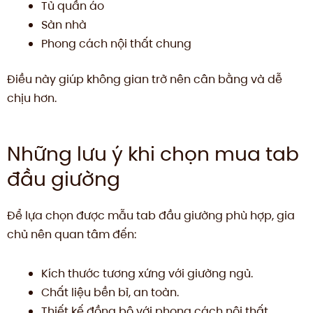
Tủ quần áo
Sàn nhà
Phong cách nội thất chung
Điều này giúp không gian trở nên cân bằng và dễ
chịu hơn.
Những lưu ý khi chọn mua tab
đầu giường
Để lựa chọn được mẫu tab đầu giường phù hợp, gia
chủ nên quan tâm đến:
Kích thước tương xứng với giường ngủ.
Chất liệu bền bỉ, an toàn.
Thiết kế đồng bộ với phong cách nội thất.