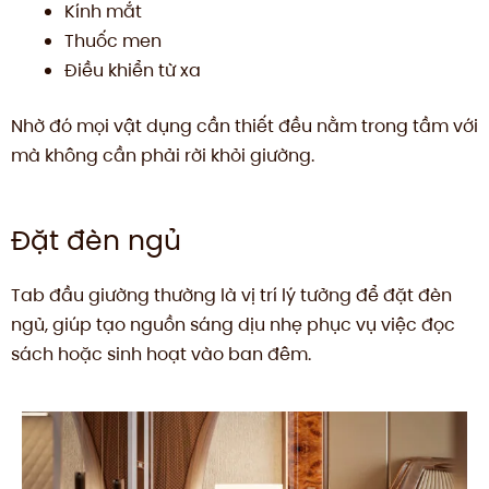
Kính mắt
Thuốc men
Điều khiển từ xa
Nhờ đó mọi vật dụng cần thiết đều nằm trong tầm với
mà không cần phải rời khỏi giường.
Đặt đèn ngủ
Tab đầu giường thường là vị trí lý tưởng để đặt đèn
ngủ, giúp tạo nguồn sáng dịu nhẹ phục vụ việc đọc
sách hoặc sinh hoạt vào ban đêm.